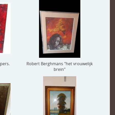
pers.
Robert Berghmans "het vrouwelijk
brein"