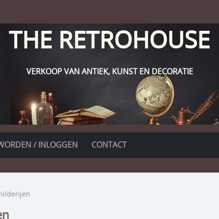
THE RETROHOUSE
VERKOOP VAN ANTIEK, KUNST EN DECORATIE
WORDEN / INLOGGEN
CONTACT
hilderijen
en