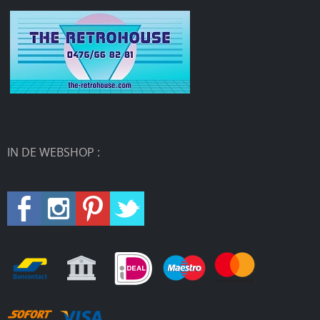
IN DE WEBSHOP :