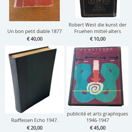
Robert West die kunst der
Un bon petit diable 1877
Fruehen mittel-alters
€ 40,00
€ 10,00
publicité et arts graphiques
Raiffeisen Echo 1947.
1946-1947
€ 20,00
€ 45,00