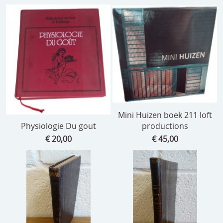
Mini Huizen boek 211 loft
Physiologie Du gout
productions
€ 20,00
€ 45,00