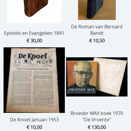
De Roman van Bernard
Epistels en Evangelien 1841
Bandt
€ 30,00
€ 10,50
Broeder MAX boek 1970
De Knoet Januari 1953
"De Vroente"
€ 10,00
€ 130,00