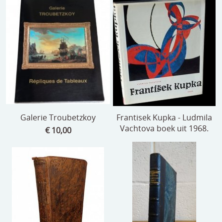
Galerie Troubetzkoy
Frantisek Kupka - Ludmila
Vachtova boek uit 1968.
€ 10,00