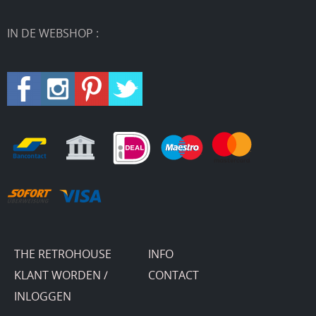
IN DE WEBSHOP :
THE RETROHOUSE
INFO
KLANT WORDEN /
CONTACT
INLOGGEN