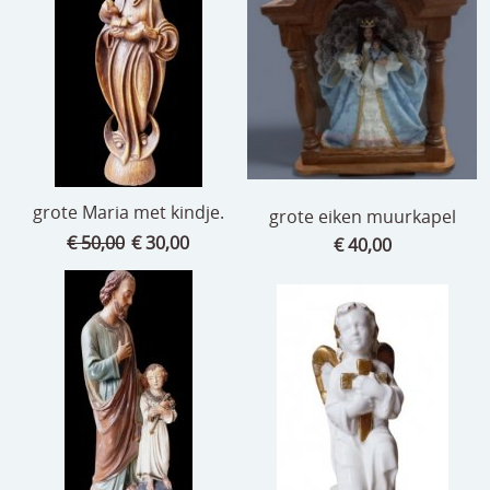
grote Maria met kindje.
grote eiken muurkapel
€ 50,00
€ 30,00
€ 40,00