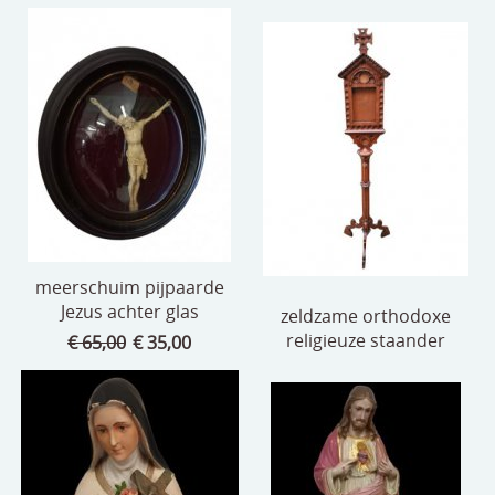
meerschuim pijpaarde
Jezus achter glas
zeldzame orthodoxe
religieuze staander
€ 65,00
€ 35,00