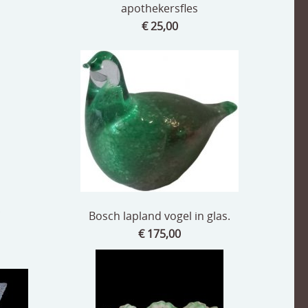
apothekersfles
€ 25,00
Bosch lapland vogel in glas.
€ 175,00