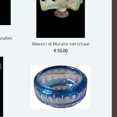
tallen
Maestri di Murano sierschaal
€ 55,00