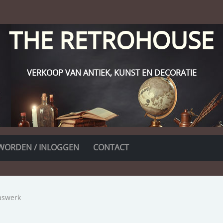
THE RETROHOUSE
VERKOOP VAN ANTIEK, KUNST EN DECORATIE
WORDEN / INLOGGEN
CONTACT
aswerk