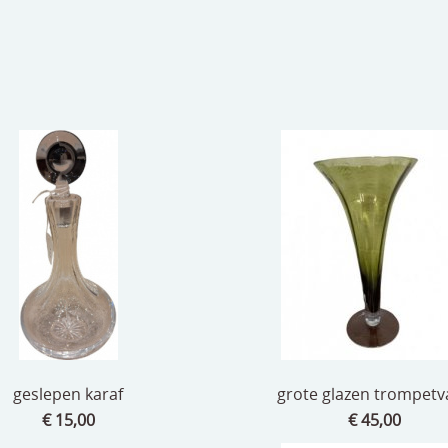
geslepen karaf
grote glazen trompetv
€ 15,00
€ 45,00