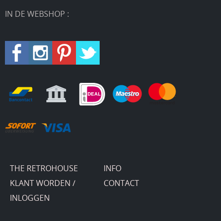
IN DE WEBSHOP :
THE RETROHOUSE
INFO
KLANT WORDEN /
CONTACT
INLOGGEN