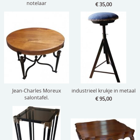
notelaar
€ 35,00
Jean-Charles Moreux
industrieel krukje in metaal
salontafel.
€ 95,00