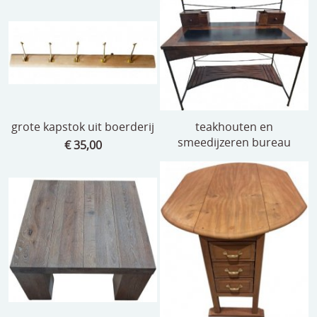
grote kapstok uit boerderij
teakhouten en
smeedijzeren bureau
€ 35,00