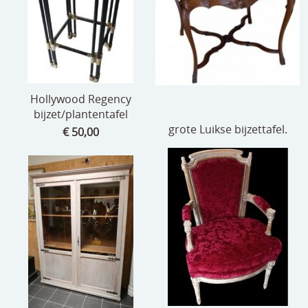
Hollywood Regency
bijzet/plantentafel
grote Luikse bijzettafel.
€ 50,00