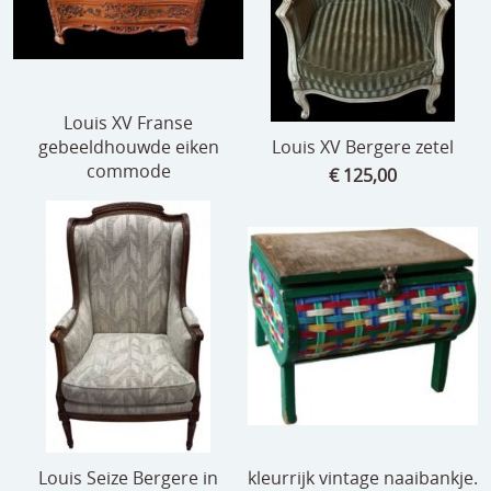
Louis XV Franse
gebeeldhouwde eiken
Louis XV Bergere zetel
commode
€ 125,00
Louis Seize Bergere in
kleurrijk vintage naaibankje.