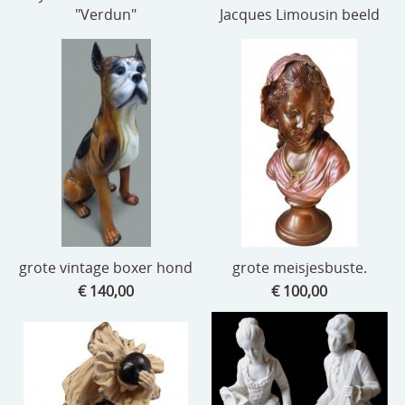
"Verdun"
Jacques Limousin beeld
grote vintage boxer hond
grote meisjesbuste.
€ 140,00
€ 100,00