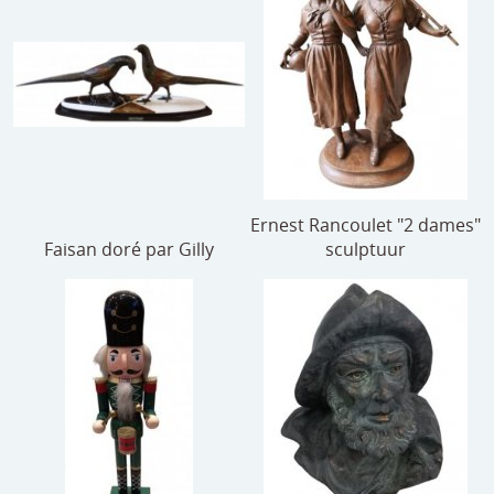
Ernest Rancoulet "2 dames"
Faisan doré par Gilly
sculptuur