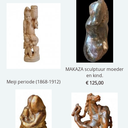
MAKAZA sculptuur moeder
en kind.
Meiji periode (1868-1912)
€ 125,00