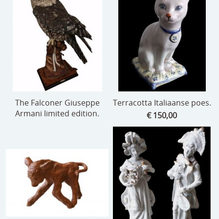
The Falconer Giuseppe
Terracotta Italiaanse poes.
Armani limited edition.
€ 150,00