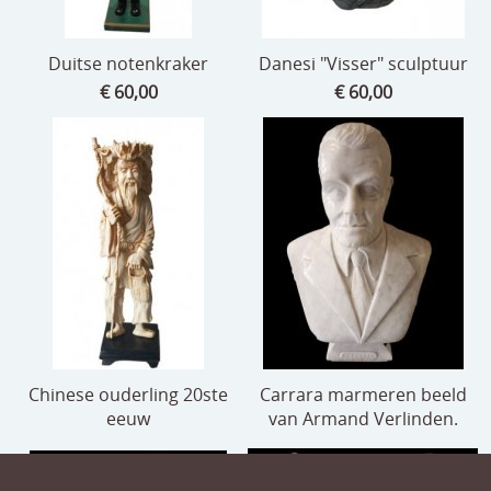
Duitse notenkraker
Danesi "Visser" sculptuur
€ 60,00
€ 60,00
Chinese ouderling 20ste
Carrara marmeren beeld
eeuw
van Armand Verlinden.