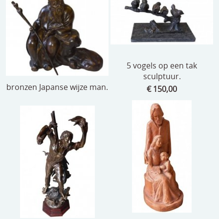
5 vogels op een tak
sculptuur.
bronzen Japanse wijze man.
€ 150,00