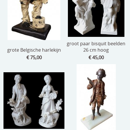
groot paar bisquit beelden
grote Belgische harlekijn
26 cm hoog
€ 75,00
€ 45,00