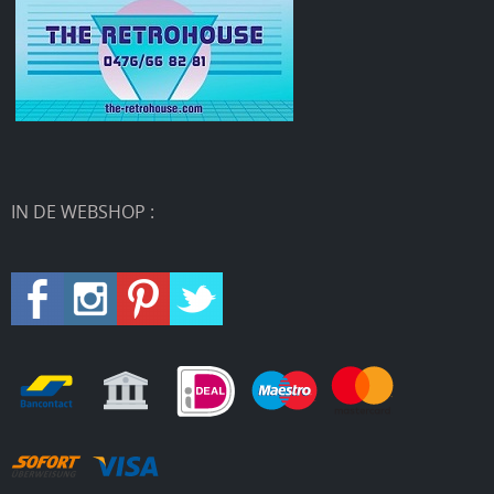
IN DE WEBSHOP :