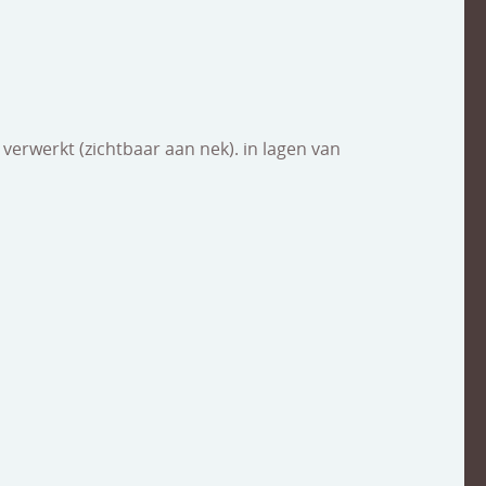
verwerkt (zichtbaar aan nek). in lagen van