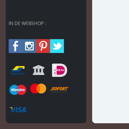
IN DE WEBSHOP :