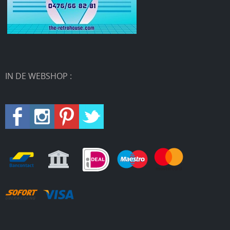
IN DE WEBSHOP :