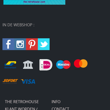
IN DE WEBSHOP :
THE RETROHOUSE
INFO
KLANT WORDEN /
CONTACT