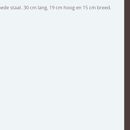
goede staat. 30 cm lang, 19 cm hoog en 15 cm breed.