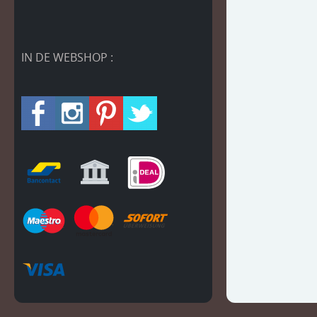
IN DE WEBSHOP :