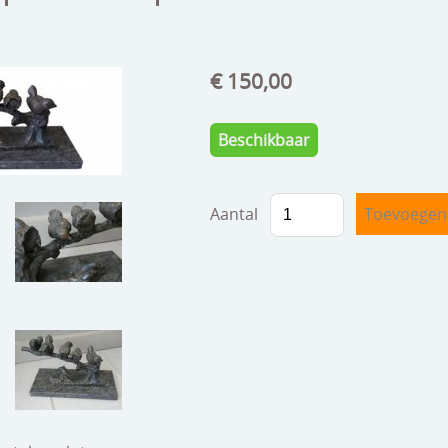
€ 150,00
Beschikbaar
Aantal