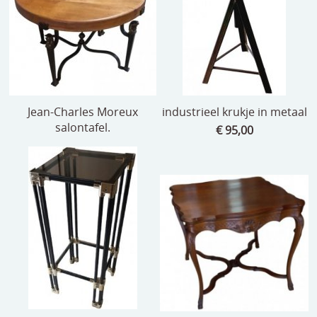
Jean-Charles Moreux
industrieel krukje in metaal
salontafel.
€ 95,00