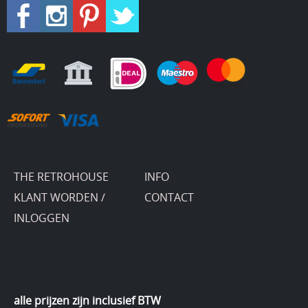
THE RETROHOUSE
INFO
KLANT WORDEN /
CONTACT
INLOGGEN
alle prijzen zijn inclusief BTW