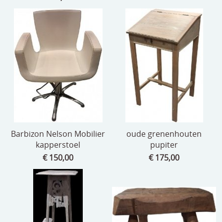
Barbizon Nelson Mobilier
oude grenenhouten
kapperstoel
pupiter
€ 150,00
€ 175,00