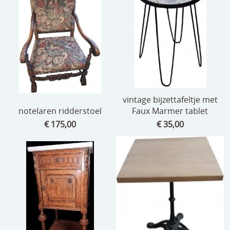
vintage bijzettafeltje met
notelaren ridderstoel
Faux Marmer tablet
€ 175,00
€ 35,00