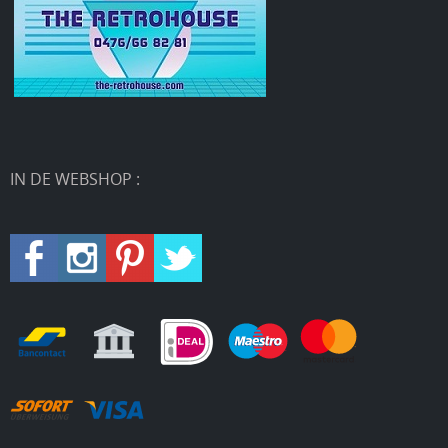
IN DE WEBSHOP :