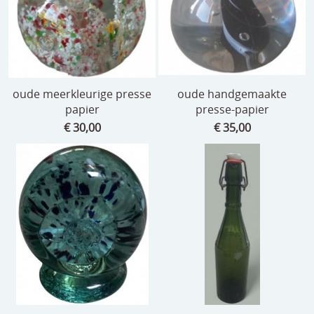
oude meerkleurige presse
oude handgemaakte
papier
presse-papier
€ 30,00
€ 35,00