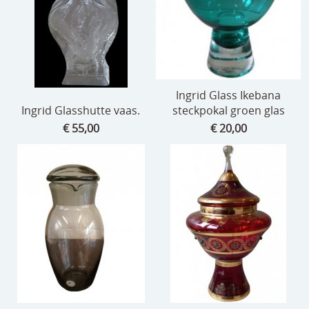
Ingrid Glass Ikebana
Ingrid Glasshutte vaas.
steckpokal groen glas
€ 55,00
€ 20,00