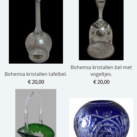
Bohemia kristallen bel met
Bohemia kristallen tafelbel.
vogeltjes.
€ 20,00
€ 20,00