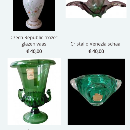
Czech Republic "roze"
glazen vaas
Cristallo Venezia schaal
€ 40,00
€ 40,00