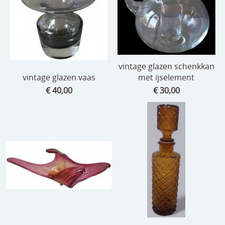
vintage glazen schenkkan
vintage glazen vaas
met ijselement
€ 40,00
€ 30,00