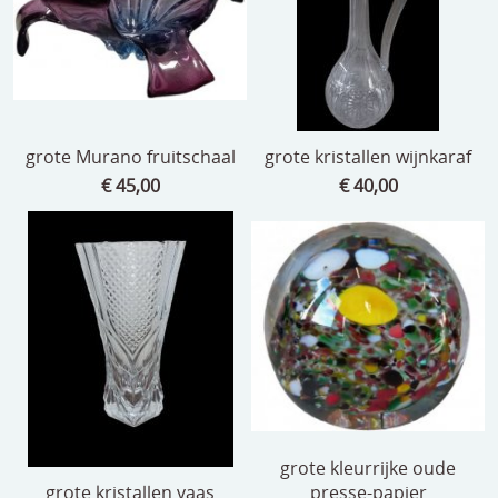
grote Murano fruitschaal
grote kristallen wijnkaraf
€ 45,00
€ 40,00
grote kleurrijke oude
grote kristallen vaas
presse-papier