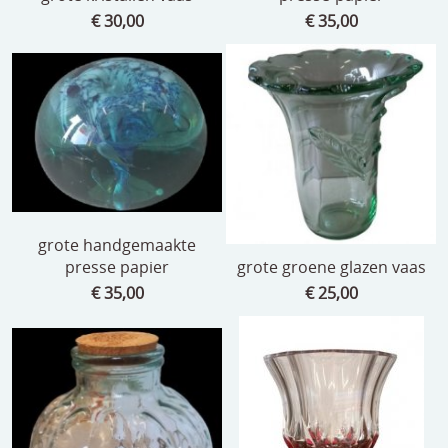
€ 30,00
€ 35,00
grote handgemaakte
presse papier
grote groene glazen vaas
€ 35,00
€ 25,00