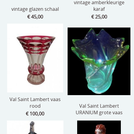
vintage amberkleurige
vintage glazen schaal
karaf
€ 45,00
€ 25,00
Val Saint Lambert vaas
rood
Val Saint Lambert
URANIUM grote vaas
€ 100,00