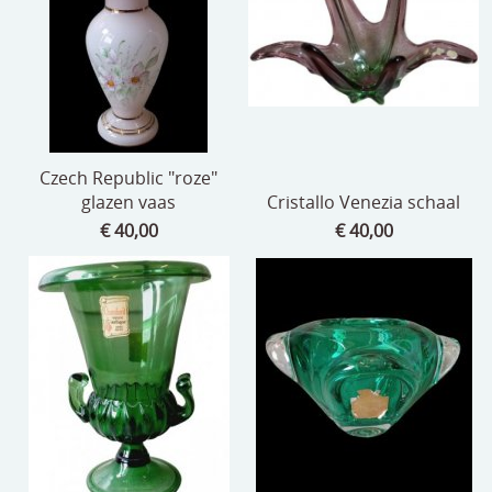
Czech Republic "roze"
glazen vaas
Cristallo Venezia schaal
€ 40,00
€ 40,00