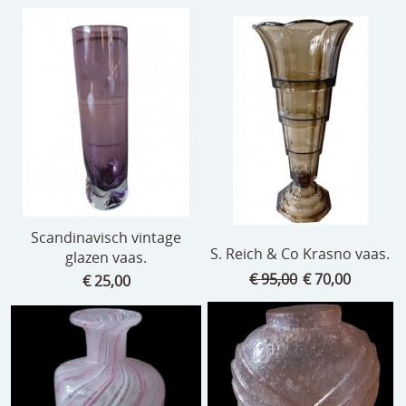
Scandinavisch vintage
S. Reich & Co Krasno vaas.
glazen vaas.
€ 95,00
€ 70,00
€ 25,00