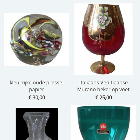
kleurrijke oude presse-
Italiaans Venitiaanse
papier
Murano beker op voet
€ 30,00
€ 25,00