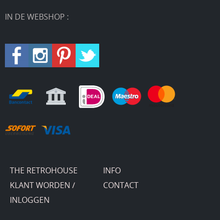
IN DE WEBSHOP :
THE RETROHOUSE
INFO
KLANT WORDEN /
CONTACT
INLOGGEN