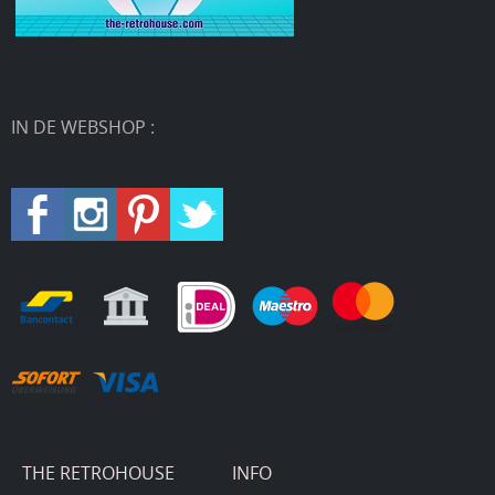
IN DE WEBSHOP :
THE RETROHOUSE
INFO