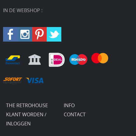
IN DE WEBSHOP :
THE RETROHOUSE
INFO
KLANT WORDEN /
CONTACT
INLOGGEN