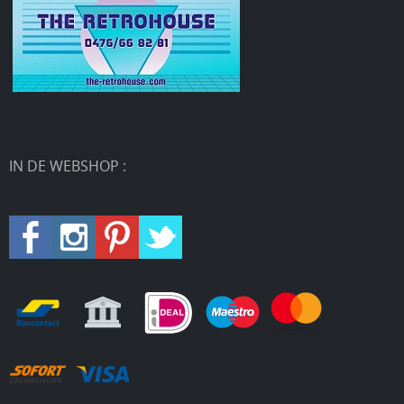
IN DE WEBSHOP :