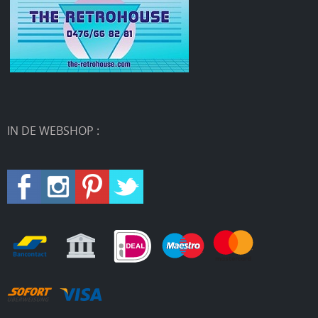
IN DE WEBSHOP :