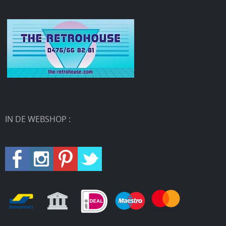
IN DE WEBSHOP :