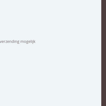
 verzending mogelijk