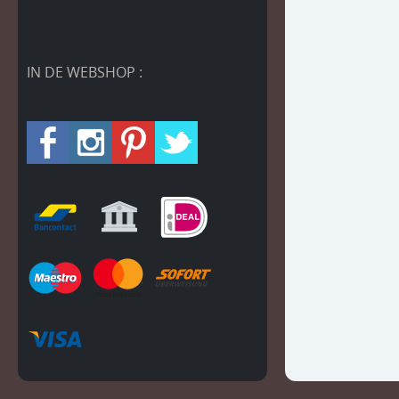
IN DE WEBSHOP :