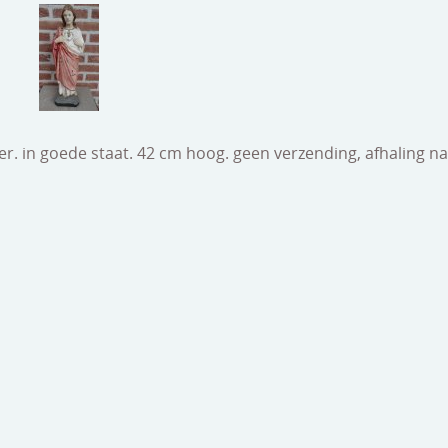
ter. in goede staat. 42 cm hoog. geen verzending, afhaling n