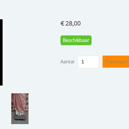
€ 28,00
Beschikbaar
Aantal