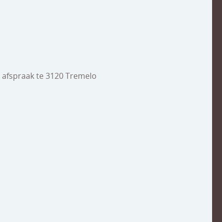
a afspraak te 3120 Tremelo