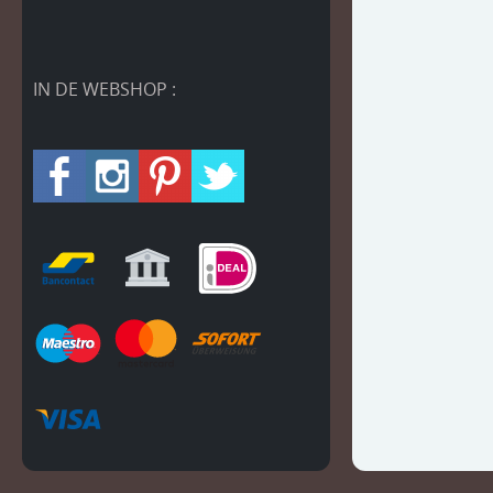
IN DE WEBSHOP :