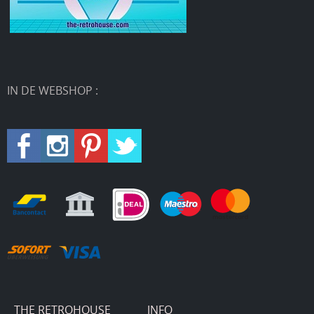
IN DE WEBSHOP :
THE RETROHOUSE
INFO