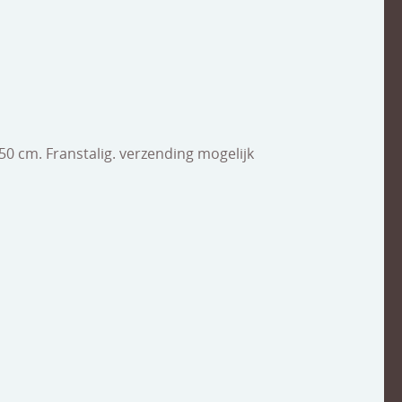
50 cm. Franstalig. verzending mogelijk