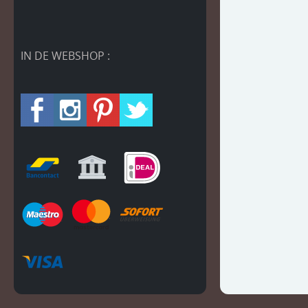
IN DE WEBSHOP :