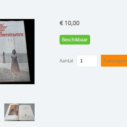
€ 10,00
Beschikbaar
Aantal