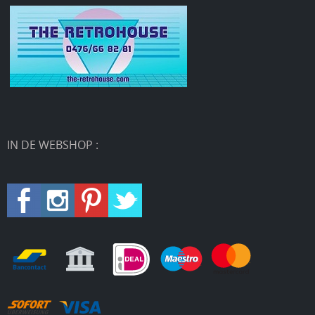
IN DE WEBSHOP :