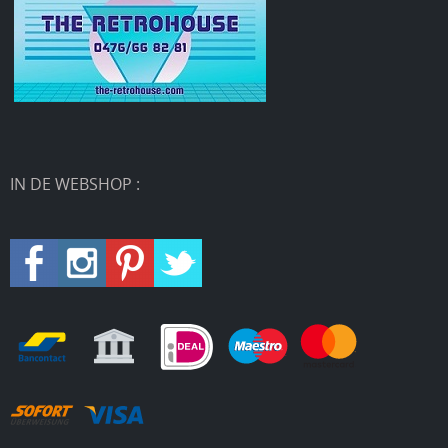
IN DE WEBSHOP :