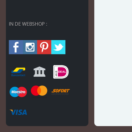
IN DE WEBSHOP :