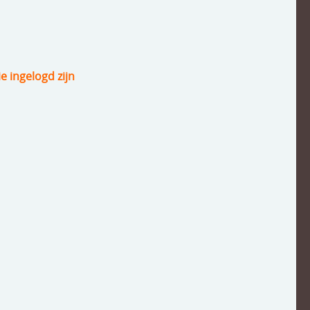
ie ingelogd zijn