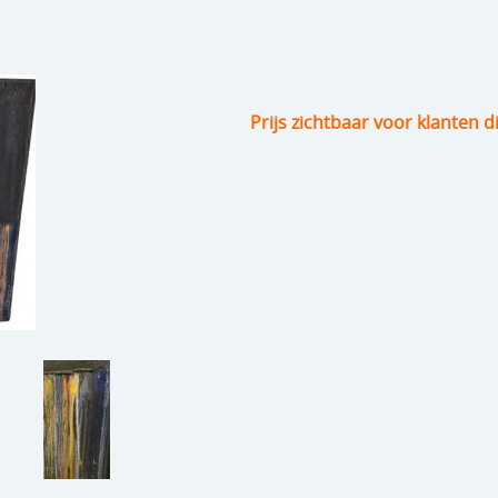
Prijs zichtbaar voor klanten d