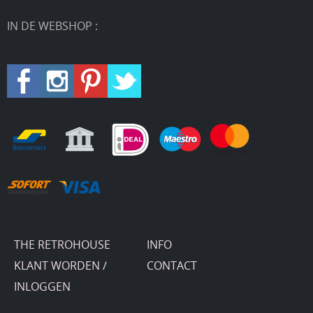
IN DE WEBSHOP :
THE RETROHOUSE
INFO
KLANT WORDEN /
CONTACT
INLOGGEN