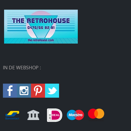
IN DE WEBSHOP :