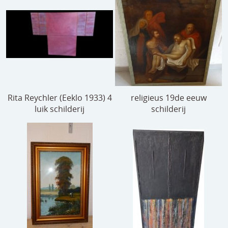
Rita Reychler (Eeklo 1933) 4
religieus 19de eeuw
luik schilderij
schilderij