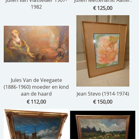
1982
€ 125,00
Jules Van de Veegaete
(1886-1960) moeder en kind
aan de haard
Jean Stevo (1914-1974)
€ 112,00
€ 150,00