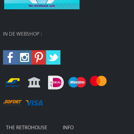
IN DE WEBSHOP :
THE RETROHOUSE
INFO