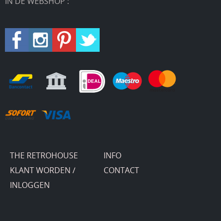
IN DE WEBSHOP :
THE RETROHOUSE
INFO
KLANT WORDEN /
CONTACT
INLOGGEN