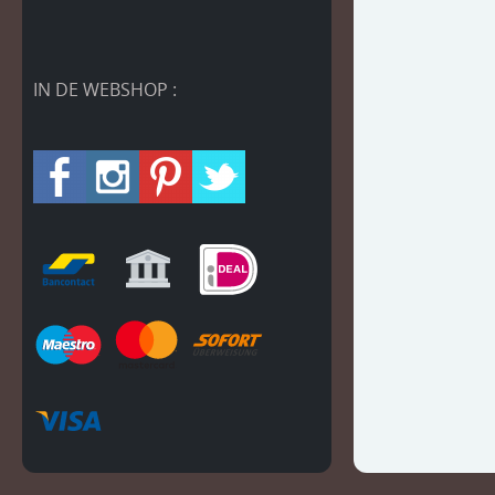
IN DE WEBSHOP :