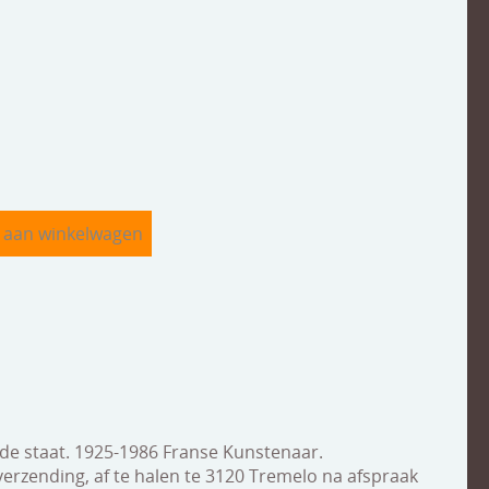
ede staat. 1925-1986 Franse Kunstenaar.
verzending, af te halen te 3120 Tremelo na afspraak