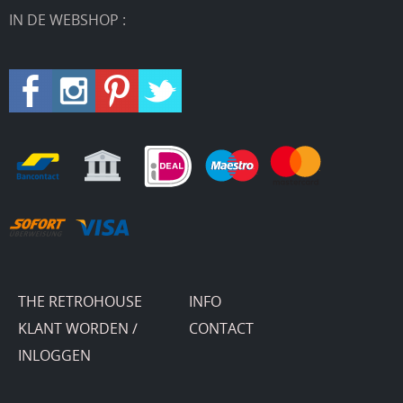
IN DE WEBSHOP :
THE RETROHOUSE
INFO
KLANT WORDEN /
CONTACT
INLOGGEN