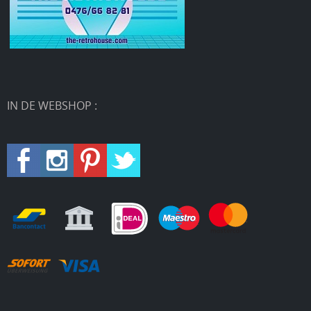
IN DE WEBSHOP :