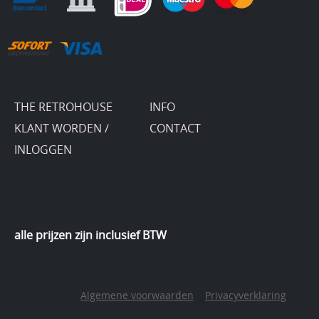
THE RETROHOUSE
INFO
KLANT WORDEN /
CONTACT
INLOGGEN
alle prijzen zijn inclusief BTW
Algemene voorwaarden
Privacyverklaring