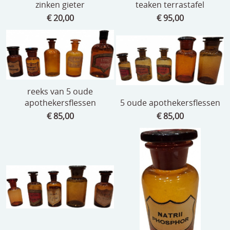
zinken gieter
teaken terrastafel
€ 20,00
€ 95,00
reeks van 5 oude
apothekersflessen
5 oude apothekersflessen
€ 85,00
€ 85,00