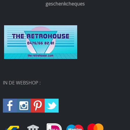
geschenkcheques
IN DE WEBSHOP :