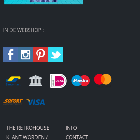
IN DE WEBSHOP :
THE RETROHOUSE
INFO
KLANT WORDEN /
CONTACT