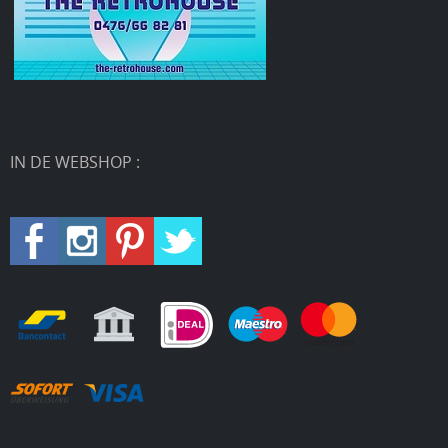
IN DE WEBSHOP :