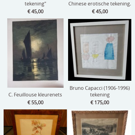
tekening"
Chinese erotische tekening.
€ 45,00
€ 45,00
Bruno Capacci (1906-1996)
C. Feuillouse kleurenets
tekening
€ 55,00
€ 175,00