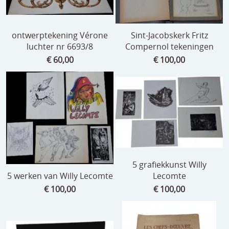
ontwerptekening Vérone
Sint-Jacobskerk Fritz
luchter nr 6693/8
Compernol tekeningen
€ 60,00
€ 100,00
5 grafiekkunst Willy
5 werken van Willy Lecomte
Lecomte
€ 100,00
€ 100,00