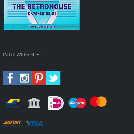
IN DE WEBSHOP :