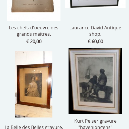
Les chefs-d'oeuvre des
Laurance David Antique
grands maitres.
shop.
€ 20,00
€ 60,00
Kurt Peiser gravure
La Belle des Belles gravure.
"havenjongens"