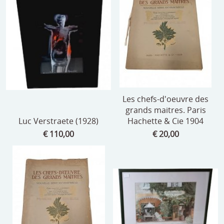
Les chefs-d'oeuvre des
grands maitres. Paris
Luc Verstraete (1928)
Hachette & Cie 1904
€ 110,00
€ 20,00