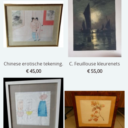
Chinese erotische tekening.
C. Feuillouse kleurenets
€ 45,00
€ 55,00