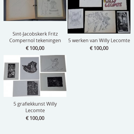
Sint-Jacobskerk Fritz
Compernol tekeningen
5 werken van Willy Lecomte
€ 100,00
€ 100,00
5 grafiekkunst Willy
Lecomte
€ 100,00