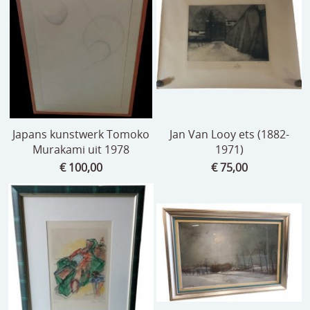
Japans kunstwerk Tomoko
Jan Van Looy ets (1882-
Murakami uit 1978
1971)
€ 100,00
€ 75,00