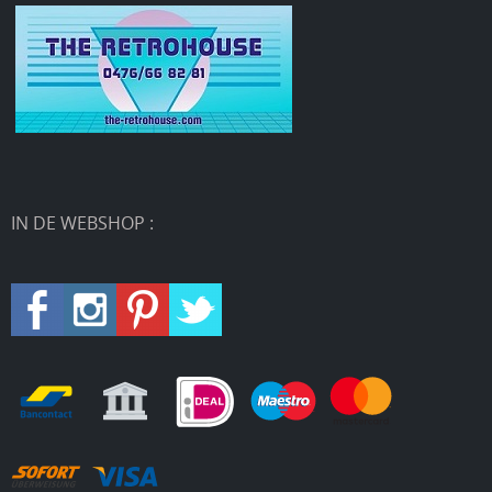
IN DE WEBSHOP :