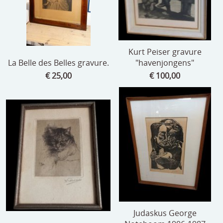
Kurt Peiser gravure
La Belle des Belles gravure.
"havenjongens"
€ 25,00
€ 100,00
Judaskus George