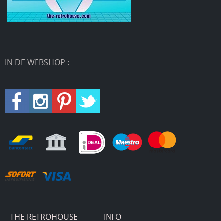
IN DE WEBSHOP :
THE RETROHOUSE
INFO