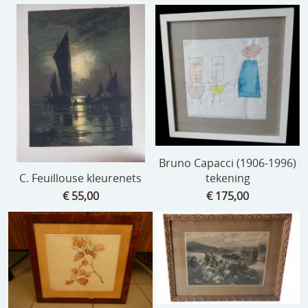
Bruno Capacci (1906-1996)
C. Feuillouse kleurenets
tekening
€ 55,00
€ 175,00