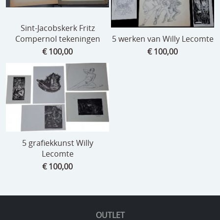
Sint-Jacobskerk Fritz
Compernol tekeningen
5 werken van Willy Lecomte
€ 100,00
€ 100,00
5 grafiekkunst Willy
Lecomte
€ 100,00
OUTLET