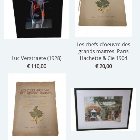
Les chefs-d'oeuvre des
grands maitres. Paris
Luc Verstraete (1928)
Hachette & Cie 1904
€ 110,00
€ 20,00