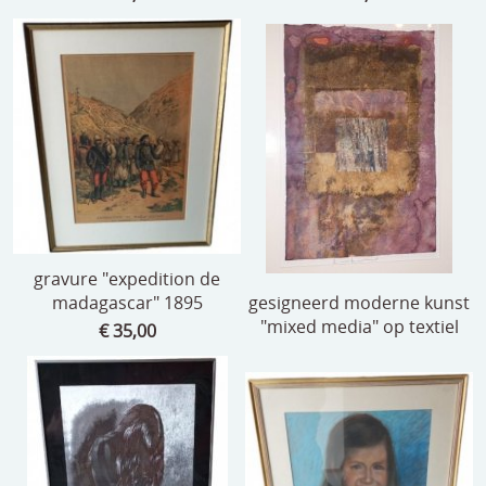
gravure "expedition de
madagascar" 1895
gesigneerd moderne kunst
"mixed media" op textiel
€ 35,00