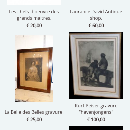
Les chefs-d'oeuvre des
Laurance David Antique
grands maitres.
shop.
€ 20,00
€ 60,00
Kurt Peiser gravure
La Belle des Belles gravure.
"havenjongens"
€ 25,00
€ 100,00