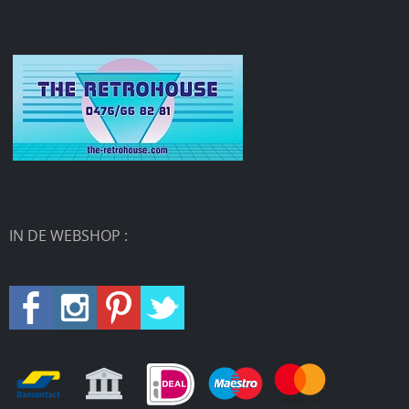
IN DE WEBSHOP :