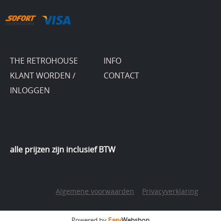
THE RETROHOUSE
INFO
KLANT WORDEN /
CONTACT
INLOGGEN
alle prijzen zijn inclusief BTW
Algemene voorwaarden
Privacyverklaring
Powered by
Easy
Webshop