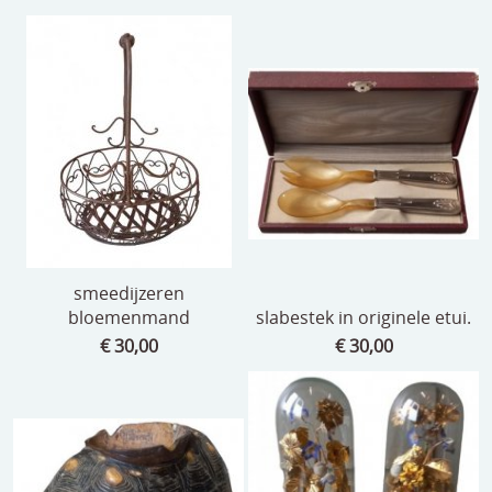
smeedijzeren
bloemenmand
slabestek in originele etui.
€ 30,00
€ 30,00