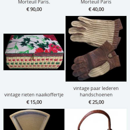
Morteuil Paris.
Morteuil Paris
€ 90,00
€ 40,00
vintage paar lederen
vintage rieten naaikoffertje
handschoenen
€ 15,00
€ 25,00