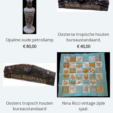
Oosterse tropische houten
Opaline oude petrollamp
bureaustandaard.
€ 80,00
€ 40,00
Oosters tropisch houten
Nina Ricci vintage zijde
bureaustandaard
sjaal.