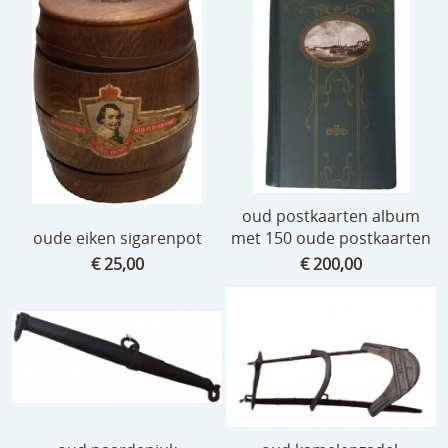
oud postkaarten album
oude eiken sigarenpot
met 150 oude postkaarten
€ 25,00
€ 200,00