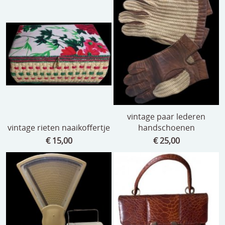
vintage paar lederen
vintage rieten naaikoffertje
handschoenen
€ 15,00
€ 25,00