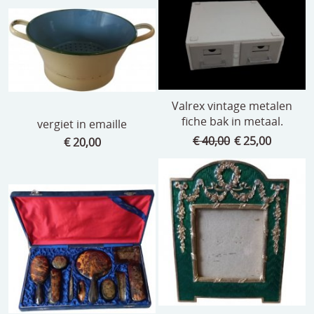
Valrex vintage metalen
fiche bak in metaal.
vergiet in emaille
€ 40,00
€ 25,00
€ 20,00