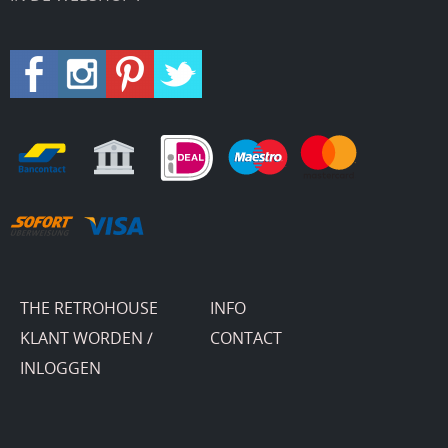
THE RETROHOUSE
INFO
KLANT WORDEN /
CONTACT
INLOGGEN