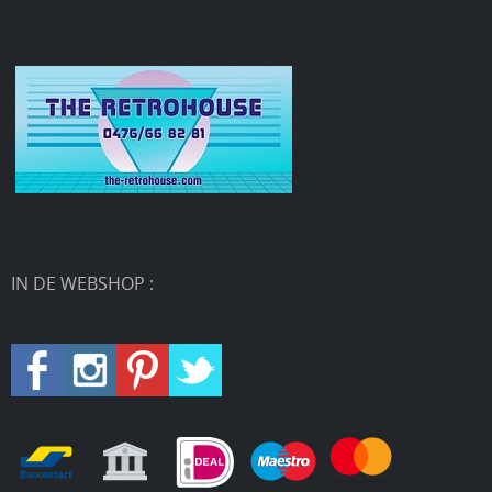
IN DE WEBSHOP :