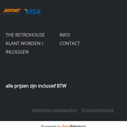
THE RETROHOUSE
INFO
KLANT WORDEN /
CONTACT
INLOGGEN
alle prijzen zijn inclusief BTW
Algemene voorwaarden
Privacyverklaring
Powered by
Easy
Webshop