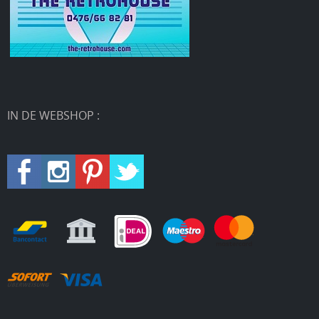
IN DE WEBSHOP :