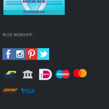
IN DE WEBSHOP :