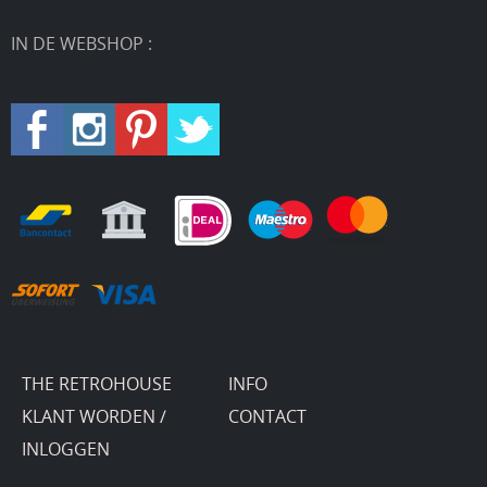
IN DE WEBSHOP :
THE RETROHOUSE
INFO
KLANT WORDEN /
CONTACT
INLOGGEN