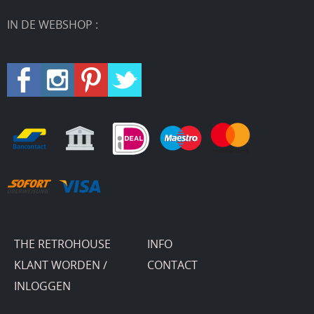
IN DE WEBSHOP :
THE RETROHOUSE
INFO
KLANT WORDEN /
CONTACT
INLOGGEN